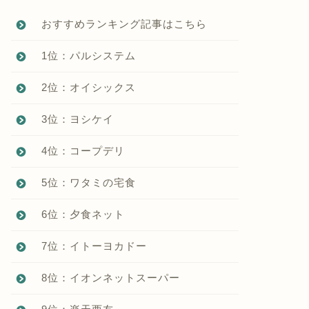
おすすめランキング記事はこちら
1位：パルシステム
2位：オイシックス
3位：ヨシケイ
4位：コープデリ
5位：ワタミの宅食
6位：夕食ネット
7位：イトーヨカドー
8位：イオンネットスーパー