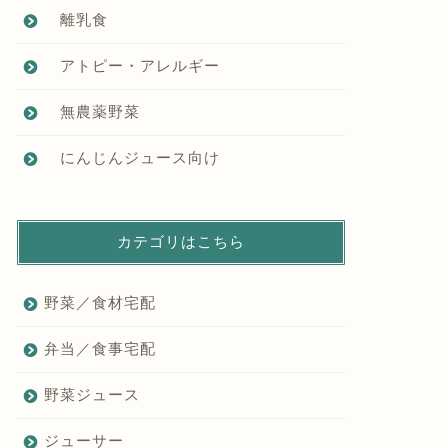
離乳食
アトピー・アレルギー
無農薬野菜
にんじんジュース向け
カテゴリはこちら
野菜／食材宅配
弁当／食事宅配
野菜ジュース
ジューサー