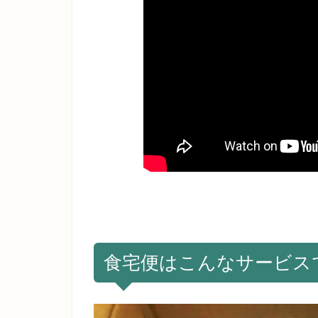
食宅便はこんなサービス