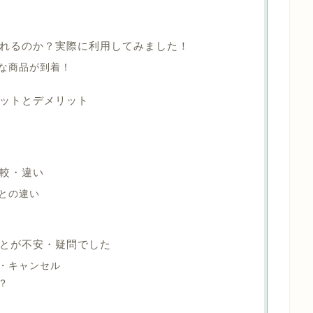
れるのか？実際に利用してみました！
な商品が到着！
ットとデメリット
較・違い
との違い
とが不安・疑問でした
・キャンセル
？