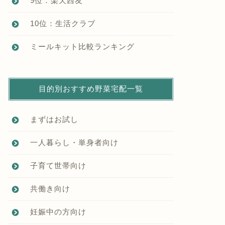
9位：楽天西友
10位：生活クラブ
ミールキット比較ランキング
目的別おすすめ野菜宅配一覧
まずはお試し
一人暮らし・単身者向け
子育て世帯向け
共働き向け
妊娠中の方向け