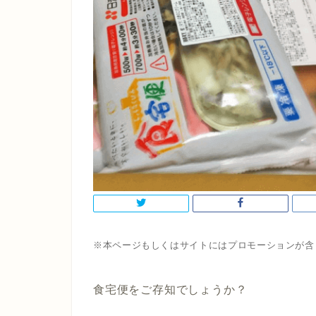
※本ページもしくはサイトにはプロモーションが含
食宅便をご存知でしょうか？