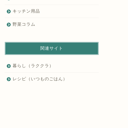
キッチン用品
野菜コラム
関連サイト
暮らし（ラククラ）
レシピ（いつものごはん）