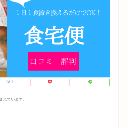
1
まれています。