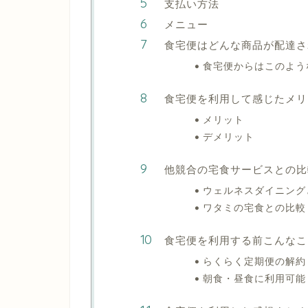
支払い方法
メニュー
食宅便はどんな商品が配達さ
食宅便からはこのよう
食宅便を利用して感じたメリ
メリット
デメリット
他競合の宅食サービスとの比
ウェルネスダイニング
ワタミの宅食との比較
食宅便を利用する前こんなこ
らくらく定期便の解約
朝食・昼食に利用可能