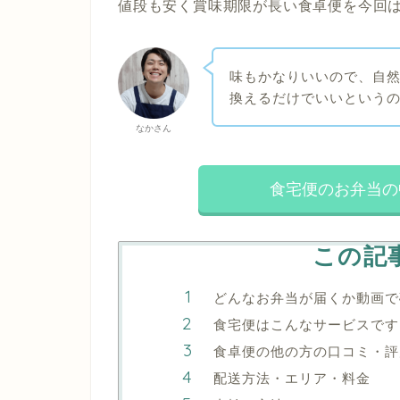
値段も安く賞味期限が長い食卓便を今回
味もかなりいいので、自
換えるだけでいいという
なかさん
食宅便のお弁当の
この記
どんなお弁当が届くか動画で
食宅便はこんなサービスです
食卓便の他の方の口コミ・評
配送方法・エリア・料金