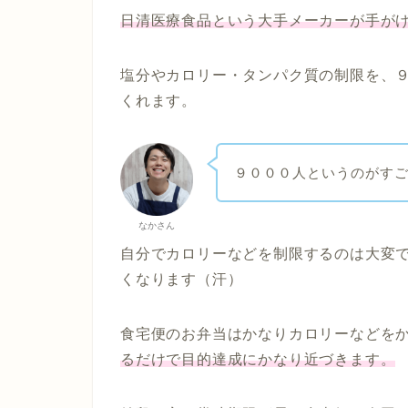
日清医療食品という大手メーカーが手が
塩分やカロリー・タンパク質の制限を、
くれます。
９０００人というのがす
なかさん
自分でカロリーなどを制限するのは大変
くなります（汗）
食宅便のお弁当はかなりカロリーなどを
るだけで目的達成にかなり近づきます。