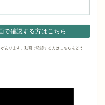
画で確認する方はこちら
のがあります。動画で確認する方はこちらをどう