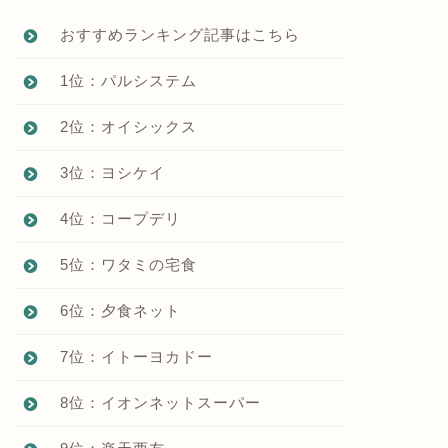
おすすめランキング記事はこちら
1位：パルシステム
2位：オイシックス
3位：ヨシケイ
4位：コープデリ
5位：ワタミの宅食
6位：夕食ネット
7位：イトーヨカドー
8位：イオンネットスーパー