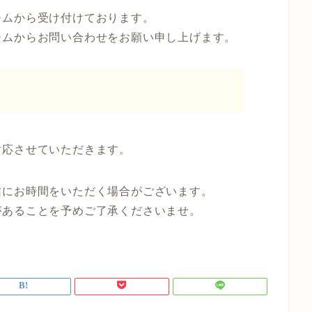
ームから受け付けております。
ームからお問い合わせをお願い申し上げます。
対応させていただきます。
信にお時間をいただく場合がございます。
があることを予めご了承くださいませ。