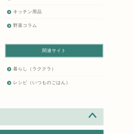
キッチン用品
野菜コラム
関連サイト
暮らし（ラククラ）
レシピ（いつものごはん）