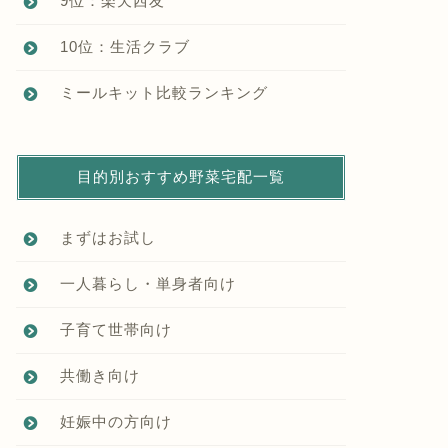
9位：楽天西友
10位：生活クラブ
ミールキット比較ランキング
目的別おすすめ野菜宅配一覧
まずはお試し
一人暮らし・単身者向け
子育て世帯向け
共働き向け
妊娠中の方向け