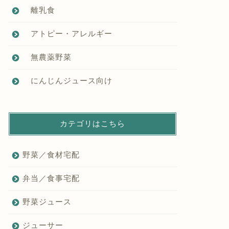
離乳食
アトピー・アレルギー
無農薬野菜
にんじんジュース向け
カテゴリはこちら
野菜／食材宅配
弁当／食事宅配
野菜ジュース
ジューサー