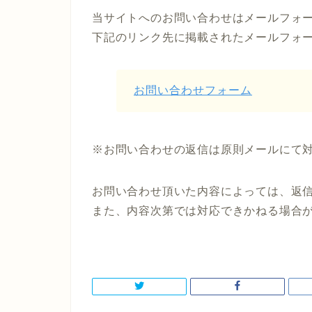
当サイトへのお問い合わせはメールフォ
下記のリンク先に掲載されたメールフォ
お問い合わせフォーム
※お問い合わせの返信は原則メールにて
お問い合わせ頂いた内容によっては、返
また、内容次第では対応できかねる場合