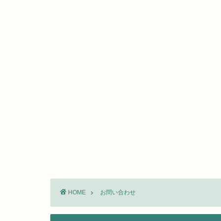
HOME
お問い合わせ