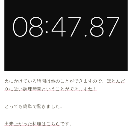
火にかけている時間は他のことができますので、
ほとんど
０に近い調理時間ということができますね！
とっても簡単で驚きました。
出来上がった料理はこちら
です。