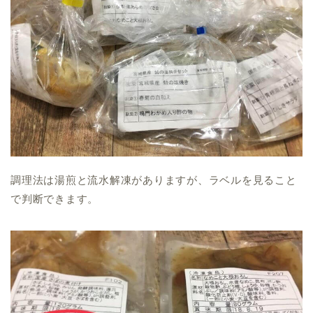
調理法は湯煎と流水解凍がありますが、ラベルを見ること
で判断できます。