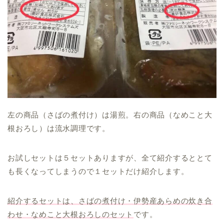
左の商品（さばの煮付け）は湯煎。右の商品（なめこと大
根おろし）は流水調理です。
お試しセットは５セットありますが、全て紹介するととて
も長くなってしまうので１セットだけ紹介します。
紹介するセットは、さばの煮付け・伊勢産あらめの炊き合
わせ・なめこと大根おろしのセット
です。