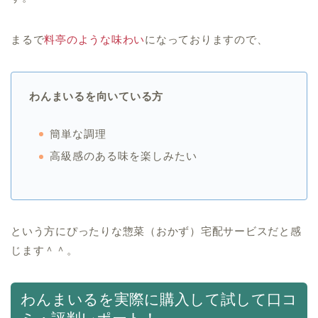
まるで
料亭のような味わい
になっておりますので、
わんまいるを向いている方
簡単な調理
高級感のある味を楽しみたい
という方にぴったりな惣菜（おかず）宅配サービスだと感
じます＾＾。
わんまいるを実際に購入して試して口コ