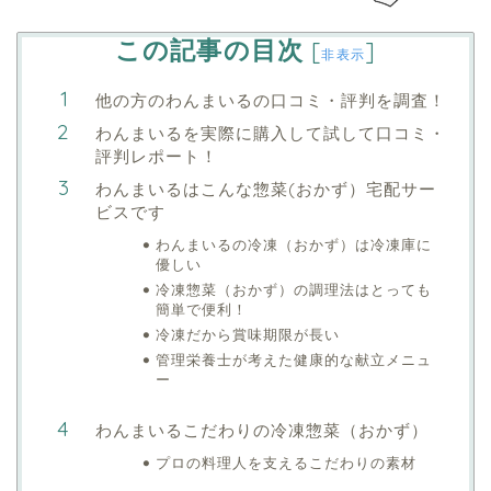
この記事の目次
[
]
非表示
他の方のわんまいるの口コミ・評判を調査！
わんまいるを実際に購入して試して口コミ・
評判レポート！
わんまいるはこんな惣菜(おかず）宅配サー
ビスです
わんまいるの冷凍（おかず）は冷凍庫に
優しい
冷凍惣菜（おかず）の調理法はとっても
簡単で便利！
冷凍だから賞味期限が長い
管理栄養士が考えた健康的な献立メニュ
ー
わんまいるこだわりの冷凍惣菜（おかず）
プロの料理人を支えるこだわりの素材