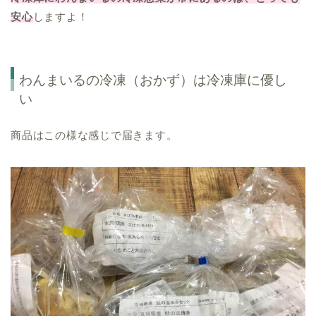
安心
しますよ！
わんまいるの冷凍（おかず）は冷凍庫に優し
い
商品はこの様な感じで届きます。