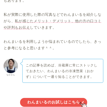
もあります。
私が実際に使用した際の写真などでわんまいるを紹介しな
がら、
私が感じたメリット・デメリット、他の方の口コミ
や評判もお伝え
していきます。
わんまいるを利用しようか悩まれているのでしたら、きっ
と参考になると思います＾＾。
この記事を読めば、冷蔵庫に常にストックし
ておきたい、わんまいるの冷凍惣菜（おか
なかさん
ず）について一通り知ることができます。
わんまいるのお試しはこちら