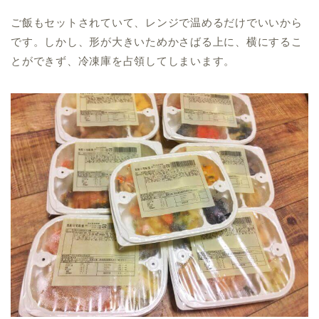
ご飯もセットされていて、レンジで温めるだけでいいから
です。しかし、形が大きいためかさばる上に、横にするこ
とができず、冷凍庫を占領してしまいます。