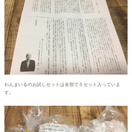
わんまいるのお試しセットは全部で５セット入っていま
す。