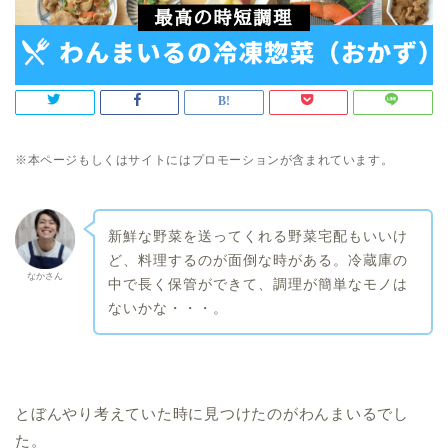
※本ページもしくはサイトにはプロモーションが含まれています。
新鮮な野菜を送ってくれる野菜宅配もいいけ
ど、料理するのが面倒な時がある。冷蔵庫の
なかさん
中で長く保管ができて、調理が簡単なモノは
ないかな・・・。
とぼんやり考えていた時に見つけたのがわんまいるでし
た。