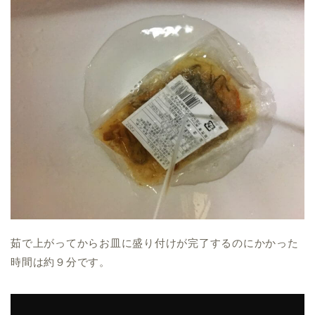
茹で上がってからお皿に盛り付けが完了するのにかかった
時間は約９分です。