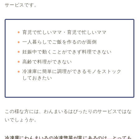
サービスです。
育児で忙しいママ・育児で忙しいママ
一人暮らしでご飯を作るのが面倒
妊娠中で動くことができず料理できない
高齢で料理ができない
冷凍庫に簡単に調理ができるモノをストック
しておきたい
この様な方には、わんまいるはぴったりのサービスではな
いでしょうか。
冷凍庫にわんまいるの冷凍惣菜が常にあるのは、とっても