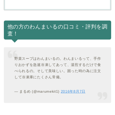
他の方のわんまいるの口コミ・評判を調
査！
野菜スープはわんまいるの。わんまいるって、手作
りおかずを急速冷凍してあって、湯煎するだけで食
べられるの。そして美味しい。困った時の為に注文
して冷凍庫にたくさん常備。
— まるめ (@marumekit1)
2016年8月7日