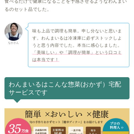
食べるだけで健康になることを予感させるようなわんまい
るのセット品でした。
味も上品で調理も簡単。申し分ないと思いま
す。わんまいるは冷凍庫に必ずストックしよ
なかさん
うと思う内容でした。本当に感心しました。
「美味しい」や「調理が簡単」という口コミ
は本当です！
わんまいるはこんな惣菜(おかず）宅配
サービスです