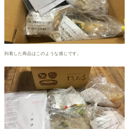
到着した商品はこのような感じです。