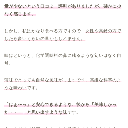
量が少ないという口コミ・評判がありましたが、確かに少
なく感じます。
しかし、私はかなり食べる方ですので、
女性や高齢の方で
したら多いくらいの量かもしれません。
味はというと、化学調味料の鼻に残るような匂いはなく自
然。
薄味でとっても自然な風味がしますです。高級な料亭のよ
うな味わい
です。
「はぁ〜っ」と安心できるような、後から「美味しかっ
た・・・」と思い出すような味
です。