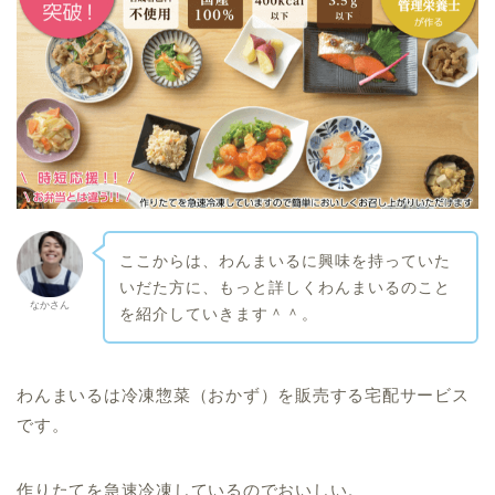
ここからは、わんまいるに興味を持っていた
いだた方に、もっと詳しくわんまいるのこと
なかさん
を紹介していきます＾＾。
わんまいるは冷凍惣菜（おかず）を販売する宅配サービス
です。
作りたてを急速冷凍しているのでおいしい。