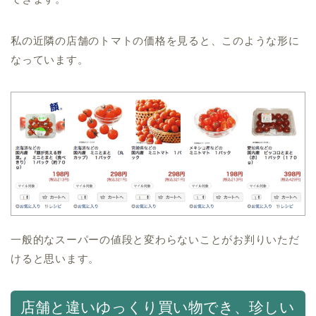
私の近隣の店舗のトマトの価格を見ると、このような形に
なっています。
一般的なスーパーの値段と変わらないことがお判りいただ
けると思います。
店舗と違いゆっくり買い物でき、珍しい