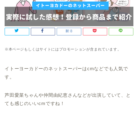
8
※本ページもしくはサイトにはプロモーションが含まれています。
イトーヨーカドーのネットスーパーはcmなどでも人気で
す。
芦田愛菜ちゃんや仲間由紀恵さんなどが出演していて、と
ても感じのいいcmですね！