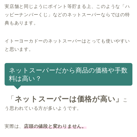
実店舗と同じようにポイント等貯まる上、このような「ハ
ッピーナンバーくじ」などのネットスーパーならではの特
典もあります。
イトーヨーカドーのネットスーパーはとっても使いやすい
と思います。
ネットスーパーだから商品の価格や手数
料は高い？
「
ネットスーパーは価格が高い」
こ
う思われている方が多いようです。
実際は、
店頭の値段と変わりません。