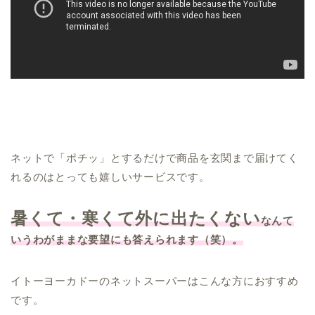
ネットで「ポチッ」とするだけで商品を玄関まで届けてく
れるのはとっても嬉しいサービスです。
暑くて・寒くて外に出たくない
なんて
いうわがままな要望にも答えられます（笑）。
イトーヨーカドーのネットスーパーはこんな方におすすめ
です。