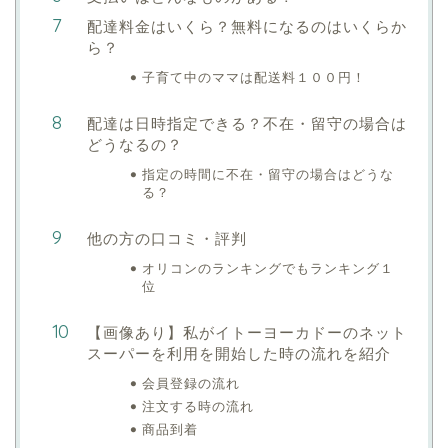
配達料金はいくら？無料になるのはいくらか
ら？
子育て中のママは配送料１００円！
配達は日時指定できる？不在・留守の場合は
どうなるの？
指定の時間に不在・留守の場合はどうな
る？
他の方の口コミ・評判
オリコンのランキングでもランキング１
位
【画像あり】私がイトーヨーカドーのネット
スーパーを利用を開始した時の流れを紹介
会員登録の流れ
注文する時の流れ
商品到着