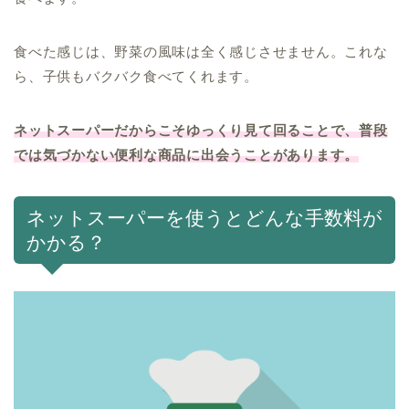
食べた感じは、野菜の風味は全く感じさせません。これな
ら、子供もバクバク食べてくれます。
ネットスーパーだからこそゆっくり見て回ることで、普段
では気づかない便利な商品に出会うことがあります。
ネットスーパーを使うとどんな手数料が
かかる？