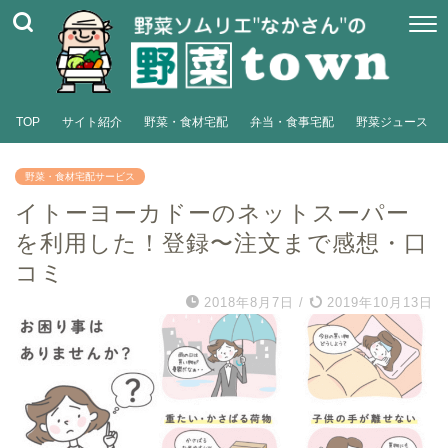
TOP
サイト紹介
野菜・食材宅配
弁当・食事宅配
野菜ジュース
野菜・食材宅配サービス
イトーヨーカドーのネットスーパー
を利用した！登録〜注文まで感想・口
コミ
2018年8月7日
/
2019年10月13日