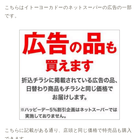
こちらはイトーヨーカドーのネットスーパーの広告の一部
です。
こちらに記載がある通り、店頭と同じ価格で特売品も購入
できます。