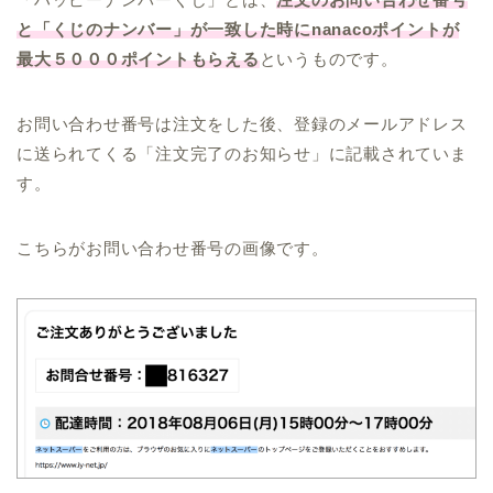
と「くじのナンバー」が一致した時にnanacoポイントが
最大５０００ポイントもらえる
というものです。
お問い合わせ番号は注文をした後、登録のメールアドレス
に送られてくる「注文完了のお知らせ」に記載されていま
す。
こちらがお問い合わせ番号の画像です。