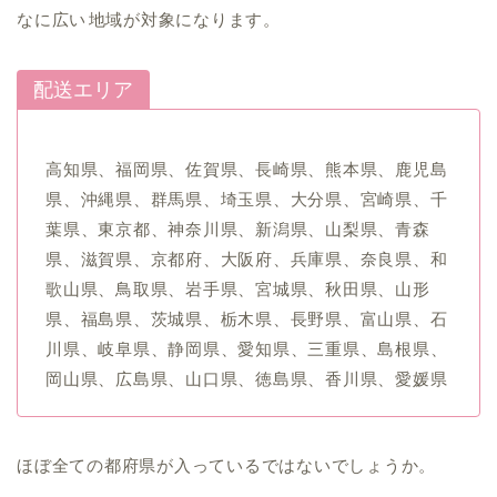
なに広い地域が対象になります。
配送エリア
高知県、福岡県、佐賀県、長崎県、熊本県、鹿児島
県、沖縄県、群馬県、埼玉県、大分県、宮崎県、千
葉県、東京都、神奈川県、新潟県、山梨県、青森
県、滋賀県、京都府、大阪府、兵庫県、奈良県、和
歌山県、鳥取県、岩手県、宮城県、秋田県、山形
県、福島県、茨城県、栃木県、長野県、富山県、石
川県、岐阜県、静岡県、愛知県、三重県、島根県、
岡山県、広島県、山口県、徳島県、香川県、愛媛県
ほぼ全ての都府県が入っているではないでしょうか。