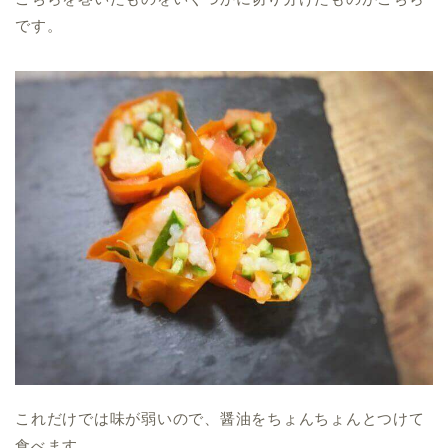
です。
これだけでは味が弱いので、醤油をちょんちょんとつけて
食べます。