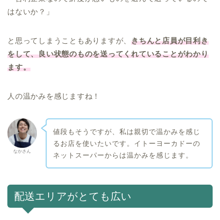
はないか？」
と思ってしまうこともありますが、
きちんと店員が目利き
をして、良い状態のものを送ってくれていることがわかり
ます。
人の温かみを感じますね！
値段もそうですが、私は親切で温かみを感じ
るお店を使いたいです。イトーヨーカドーの
なかさん
ネットスーパーからは温かみを感じます。
配送エリアがとても広い