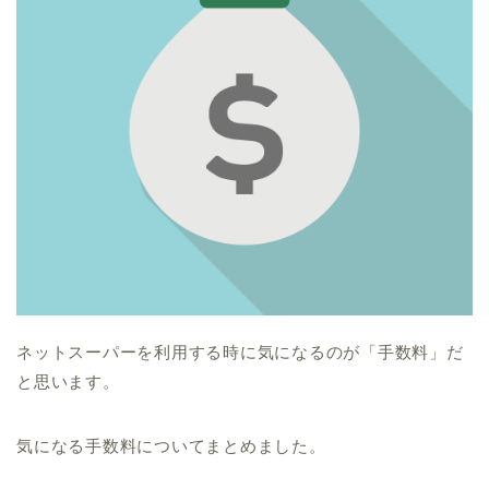
ネットスーパーを利用する時に気になるのが「手数料」だ
と思います。
気になる手数料についてまとめました。