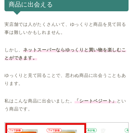
商品に出会える
実店舗では人がたくさんいて、ゆっくりと商品を見て回る
事は難しいかもしれません。
しかし、
ネットスーパーならゆっくりと買い物を楽しむこ
とができます。
ゆっくりと見て回ることで、思わぬ商品に出会うこともあ
ります。
私はこんな商品に出会いました。
「シートベジート」
とい
う商品です。