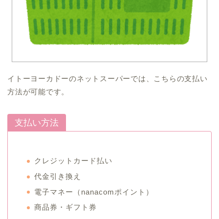
イトーヨーカドーのネットスーパーでは、こちらの支払い
方法が可能です。
支払い方法
クレジットカード払い
代金引き換え
電子マネー（nanacomポイント）
商品券・ギフト券