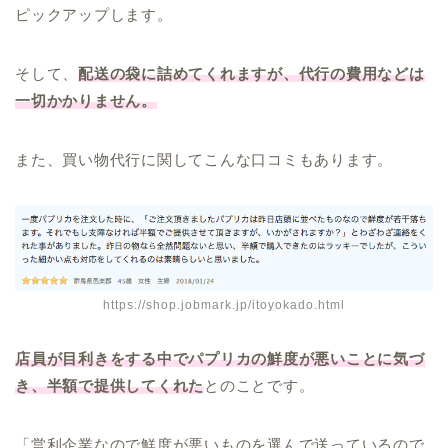
ピックアップします。
そして、
配送の袋に詰めてくれますが、代行の費用などは
一切かかりません。
また、買い物代行に関してこんな口コミもあります。
https://shop.jobmark.jp/itoyokado.html
店員が目利きをする中でパプリカの鮮度が悪いことに気づ
き、半額で提供してくれた
とのことです。
「営利企業なので鮮度が悪いものを選んで送っているので