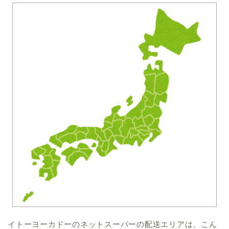
イトーヨーカドーのネットスーパーの配送エリアは、こん