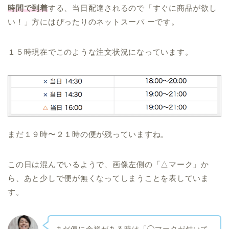
時間で到着
する、当日配達されるので「すぐに商品が欲し
い！」方にはぴったりのネットスーパ ーです。
１５時現在でこのような注文状況になっています。
まだ１９時〜２１時の便が残っていますね。
この日は混んでいるようで、画像左側の「△マーク」か
ら、あと少しで便が無くなってしまうことを表していま
す。