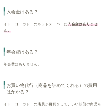
入会金はある？
イトーヨーカドーのネットスーパーに
入会金はありませ
ん。
年会費はある？
年会費はありません。
お買い物代行（商品を詰めてくれる）の費用
はかかる？
イトーヨーカドーの店員が目利きして、いい状態の商品を