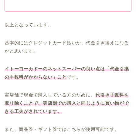
以上となっています。
基本的にはクレジットカード払いか、代金引き換えになる
かと思います。
イトーヨーカドーのネットスーパーの良い点は「代金引換
の手数料がかからない」こと
です。
実店舗で現金で購入している方のために、
代引き手数料を
取り除くことで、実店舗での購入と同じように買い物がで
きる工夫がされています。
また、商品券・ギフト券ではこちらが使用可能です。