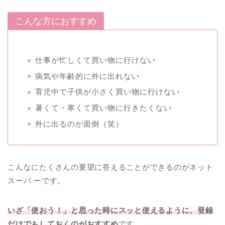
こんな方におすすめ
仕事が忙しくて買い物に行けない
病気や年齢的に外に出れない
育児中で子供が小さく買い物に行けない
暑くて・寒くて買い物に行きたくない
外に出るのが面倒（笑）
こんなにたくさんの要望に答えることができるのがネット
スーパ ーです。
いざ「使おう！」と思った時にスッと使えるように、登録
だけでもしておくのがおすすめ
です。