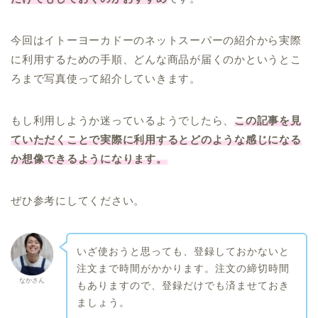
今回はイトーヨーカドーのネットスーパーの紹介から実際
に利用するための手順、どんな商品が届くのかというとこ
ろまで写真使って紹介していきます。
もし利用しようか迷っているようでしたら、
この記事を見
ていただくことで実際に利用するとどのような感じになる
か想像できるようになります。
ぜひ参考にしてください。
いざ使おうと思っても、登録しておかないと
注文まで時間がかかります。注文の締切時間
なかさん
もありますので、登録だけでも済ませておき
ましょう。