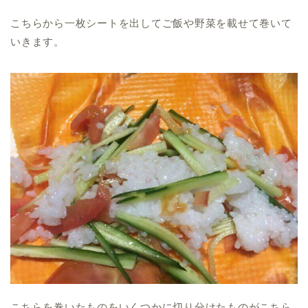
こちらから一枚シートを出してご飯や野菜を載せて巻いて
いきます。
こちらを巻いたものをいくつかに切り分けたものがこちら