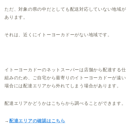
ただ、対象の県の中だとしても配送対応していない地域が
あります。
それは、近くにイトーヨーカドーがない地域です。
イトーヨーカドーのネットスーパーは店舗から配達する仕
組みのため、ご自宅から最寄りのイトーヨーカドーが遠い
場合には配達エリアから外れてしまう場合があります。
配達エリアかどうかはこちらから調べることができます。
→
配達エリアの確認はこちら