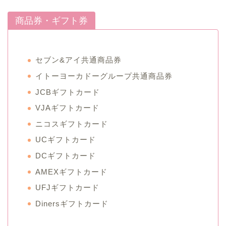
商品券・ギフト券
セブン&アイ共通商品券
イトーヨーカドーグループ共通商品券
JCBギフトカード
VJAギフトカード
ニコスギフトカード
UCギフトカード
DCギフトカード
AMEXギフトカード
UFJギフトカード
Dinersギフトカード