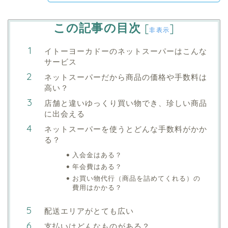
この記事の目次
[
]
非表示
イトーヨーカドーのネットスーパーはこんな
サービス
ネットスーパーだから商品の価格や手数料は
高い？
店舗と違いゆっくり買い物でき、珍しい商品
に出会える
ネットスーパーを使うとどんな手数料がかか
る？
入会金はある？
年会費はある？
お買い物代行（商品を詰めてくれる）の
費用はかかる？
配送エリアがとても広い
支払いはどんなものがある？