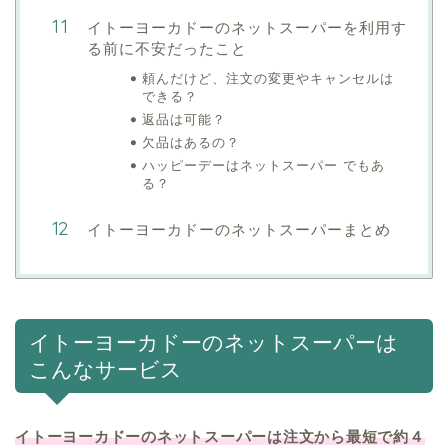
イトーヨーカドーのネットスーパーを利用す
る前に不安だったこと
頼んだけど、注文の変更やキャンセルは
できる？
返品は可能？
欠品はあるの？
ハッピーデーはネットスーパー でもあ
る？
イトーヨーカドーのネットスーパーまとめ
イトーヨーカドーのネットスーパーは
こんなサービス
イトーヨーカドーのネットスーパーは注文から最短で約４