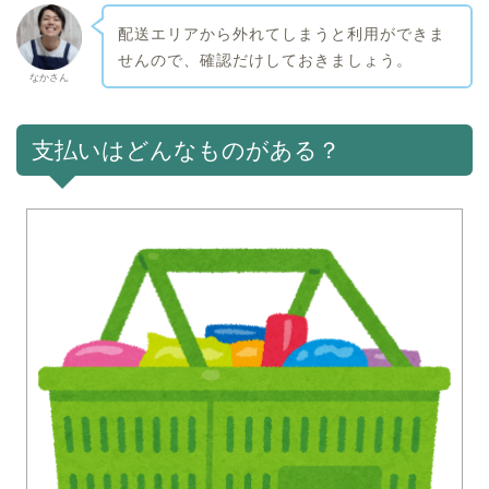
配送エリアから外れてしまうと利用ができま
せんので、確認だけしておきましょう。
なかさん
支払いはどんなものがある？