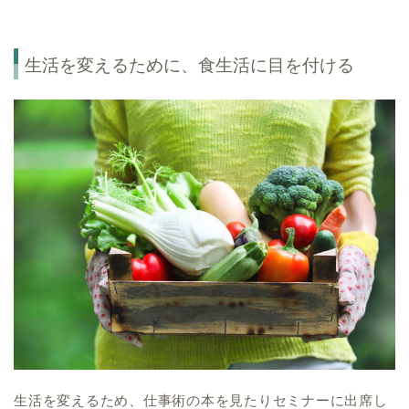
生活を変えるために、食生活に目を付ける
生活を変えるため、仕事術の本を見たりセミナーに出席し