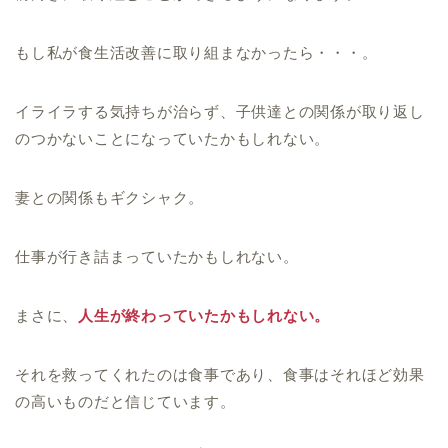
もし私が食生活改善に取り組まなかったら・・・。
イライラする気持ちが治らず、子供達との関係が取り返し
のつかないことになっていたかもしれない。
妻との関係もギクシャク。
仕事が行き詰まっていたかもしれない。
まさに、
人生が終わっていたかもしれない。
それを救ってくれたのは食事であり、食事はそれほど効果
の高いものだと信じています。