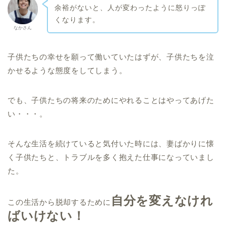
余裕がないと、人が変わったように怒りっぽ
くなります。
なかさん
子供たちの幸せを願って働いていたはずが、子供たちを泣
かせるような態度をしてしまう。
でも、子供たちの将来のためにやれることはやってあげた
い・・・。
そんな生活を続けていると気付いた時には、
妻ばかりに懐
く子供たちと、トラブルを多く抱えた仕事
になっていまし
た。
自分を変えなけれ
この生活から脱却するために
ばいけない！