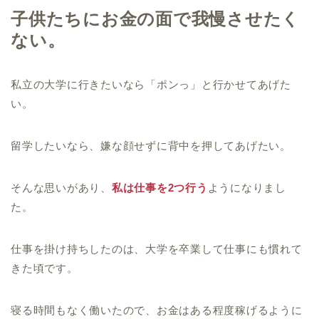
子供たちにお金の面で我慢させたく
ない。
私立の大学に行きたいなら「ポンっ」と行かせてあげた
い。
留学したいなら、嫌な顔せずに背中を押してあげたい。
そんな思いがあり、
私は仕事を2つ行う
ようになりまし
た。
仕事を掛け持ちしたのは、大学を卒業して仕事にも慣れて
きた頃です。
寝る時間もなく働いたので、お金はある程度稼げるように