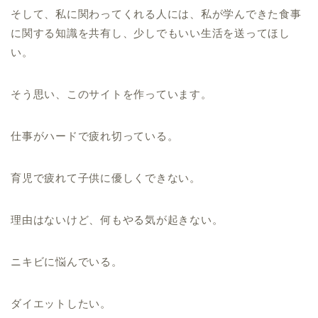
そして、私に関わってくれる人には、私が学んできた食事
に関する知識を共有し、少しでもいい生活を送ってほし
い。
そう思い、このサイトを作っています。
仕事がハードで疲れ切っている。
育児で疲れて子供に優しくできない。
理由はないけど、何もやる気が起きない。
ニキビに悩んでいる。
ダイエットしたい。