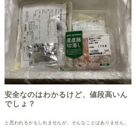
安全なのはわかるけど、値段高いん
でしょ？
と思われるかもしれませんが、そんなことはありません。