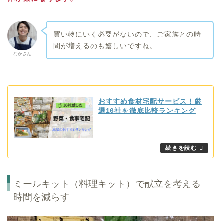
買い物にいく必要がないので、ご家族との時
間が増えるのも嬉しいですね。
なかさん
おすすめ食材宅配サービス！厳
選16社を徹底比較ランキング
ミールキット（料理キット）で献立を考える
時間を減らす