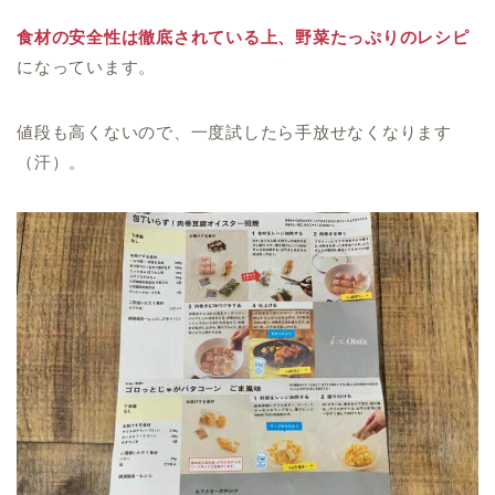
食材の安全性は徹底されている上、野菜たっぷりのレシピ
になっています。
値段も高くないので、一度試したら手放せなくなります
（汗）。