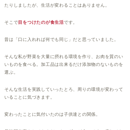
たりしましたが、生活が変わることはありません。
そこで
目をつけたのが食生活
です。
昔は「口に入れれば何でも同じ」だと思っていました。
そんな私が野菜を大量に摂れる環境を作り、お肉を質のい
いものを食べる。加工品は出来るだけ添加物のないものを
選ぶ。
そんな生活を実践していったとろ、周りの環境が変わって
いることに気づきます。
変わったことに気付いたのは子供達との関係。