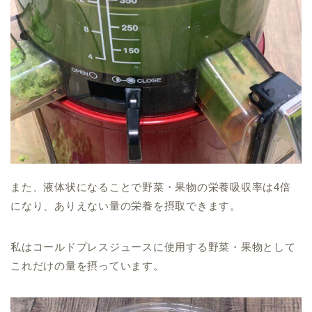
また、
液体状になることで野菜・果物の栄養吸収率は4倍
になり、ありえない量の栄養を摂取
できます。
私はコールドプレスジュースに使用する野菜・果物として
これだけの量を摂っています。