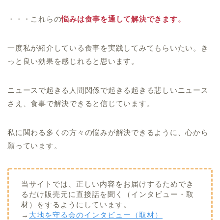
・・・これらの
悩みは食事を通して解決できます。
一度私が紹介している食事を実践してみてもらいたい。き
っと良い効果を感じれると思います。
ニュースで起きる人間関係で起きる起きる悲しいニュース
さえ、食事で解決できると信じています。
私に関わる多くの方々の悩みが解決できるように、心から
願っています。
当サイトでは、正しい内容をお届けするためでき
るだけ販売元に直接話を聞く（インタビュー・取
材）をするようにしています。
→
大地を守る会のインタビュー（取材）