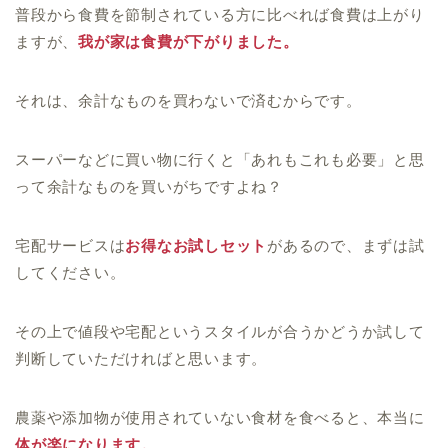
普段から食費を節制されている方に比べれば食費は上がり
ますが、
我が家は食費が下がりました。
それは、余計なものを買わないで済むからです。
スーパーなどに買い物に行くと「あれもこれも必要」と思
って余計なものを買いがちですよね？
宅配サービスは
お得なお試しセット
があるので、まずは試
してください。
その上で値段や宅配というスタイルが合うかどうか試して
判断
していただければと思います。
農薬や添加物が使用されていない食材を食べると、本当に
体が楽になります。