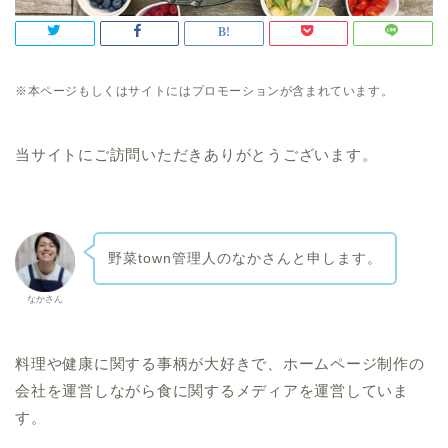
※本ページもしくはサイトにはプロモーションが含まれています。
当サイトにご訪問いただきありがとうございます。
野菜town管理人の
なかさんと申します。
なかさん
料理や健康に関する事柄が大好きで、ホームページ制作の
会社を運営しながら食に関するメディアを運営していま
す。