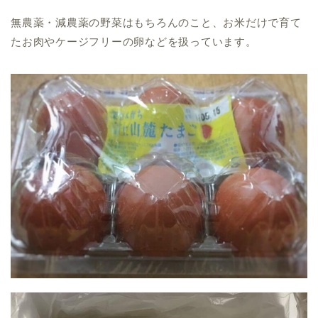
無農薬・減農薬の野菜はもちろんのこと、お米だけで育て
たお肉やケージフリーの卵
などを扱っています。