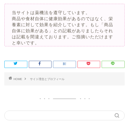
当サイトは薬機法を遵守しています。
商品や食材自体に健康効果があるのではなく、栄
養素に対して効果を紹介しています。もし「商品
自体に効果がある」との記載がありましたらそれ
は記載を間違えております。ご指摘いただけます
と幸いです。
HOME
サイト理念とプロフィール