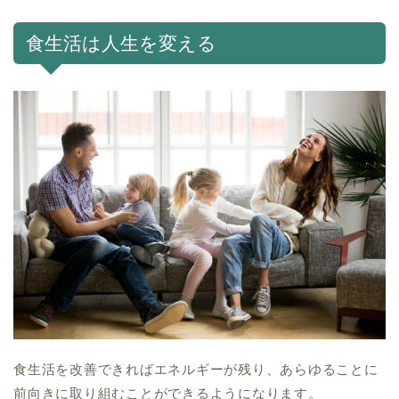
食生活は人生を変える
食生活を改善できればエネルギーが残り、あらゆることに
前向きに取り組むことができる
ようになります。