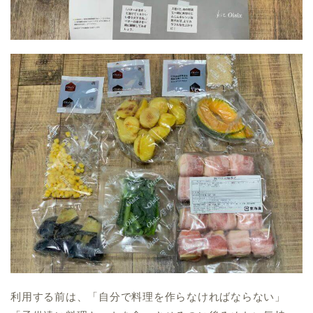
利用する前は、「自分で料理を作らなければならない」