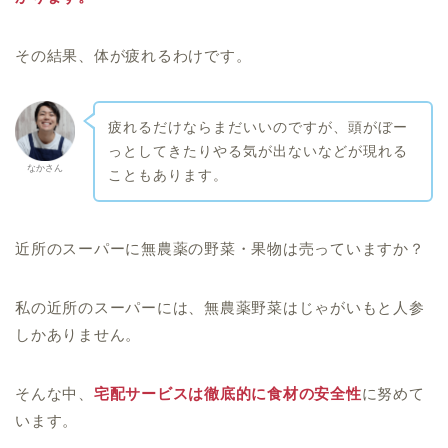
その結果、体が疲れるわけです。
疲れるだけならまだいいのですが、頭がぼー
っとしてきたりやる気が出ないなどが現れる
なかさん
こともあります。
近所のスーパーに無農薬の野菜・果物は売っていますか？
私の近所のスーパーには、無農薬野菜はじゃがいもと人参
しかありません。
そんな中、
宅配サービスは徹底的に食材の安全性
に努めて
います。