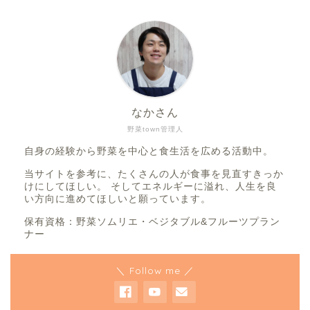
なかさん
野菜town管理人
自身の経験から野菜を中心と食生活を広める活動中。
当サイトを参考に、たくさんの人が食事を見直すきっか
けにしてほしい。 そしてエネルギーに溢れ、人生を良
い方向に進めてほしいと願っています。
保有資格：野菜ソムリエ・ベジタブル&フルーツプラン
ナー
＼ Follow me ／