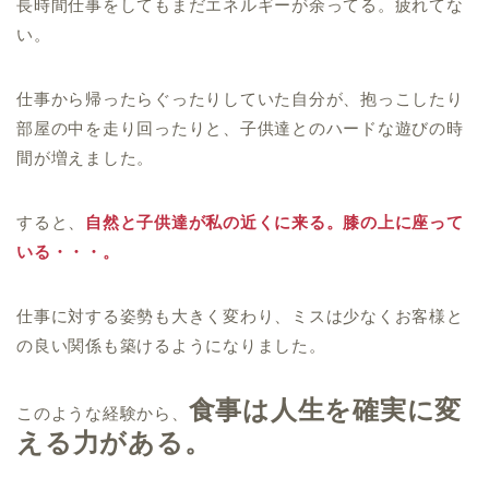
長時間仕事をしてもまだエネルギーが余ってる。疲れてな
い。
仕事から帰ったらぐったりしていた自分が、抱っこしたり
部屋の中を走り回ったりと、子供達とのハードな遊びの時
間が増えました。
すると、
自然と子供達が私の近くに来る。膝の上に座って
いる・・・。
仕事に対する姿勢も大きく変わり、ミスは少なくお客様と
の良い関係も築けるようになりました。
食事は人生を確実に変
このような経験から、
える力がある。