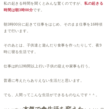
私の起きる時間を聞くとみんな驚くのですが、
私の起きる
時間は朝3時00分
です。
朝3時00分に起きて仕事をはじめ、そのまま仕事を16時頃
まで行います。
そのあとは、子供達と遊んだり食事を作ったりして、夜9
時に寝る生活です。
仕事は
約12時間以上行い子供の迎えや家事も行う。
普通に考えたらありえない生活だと思います。
でも、人間ってこんな生活ができるものなんです＾＾。