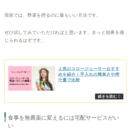
現状では、野菜を摂るのに最もいい方法です。
ぜひ試してみていただければと思います。きっと効果を感
じられるはずです。
人気のスロージューサーおすす
めを紹介！手入れの簡単さや搾
汁量で比較
食事を無農薬に変えるには宅配サービスがい
い